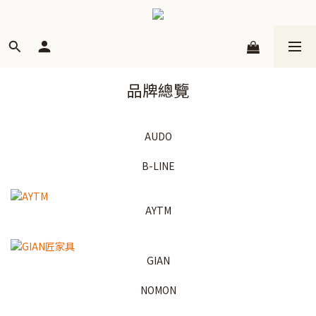
品牌總覽
AUDO
B-LINE
AYTM
GIAN
NOMON