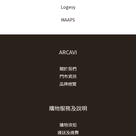
Logevy
MAAPS
ARCAVI
關於我們
門市資訊
品牌總覽
購物服務及說明
購物須知
運送及運費