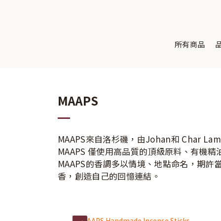
所有商品
MAAPS
MAAPS來自洛杉磯，由Johan和 Char L
MAAPS 僅使用高品質的頂級原料、有機
MAAPS的香調多以情境、地點命名，期
香，創造自己的回憶連結。