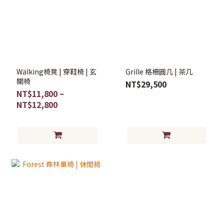
Walking椅凳 | 穿鞋椅 | 玄
Grille 格柵圓几 | 茶几
關椅
NT$29,500
NT$11,800 ~
NT$12,800