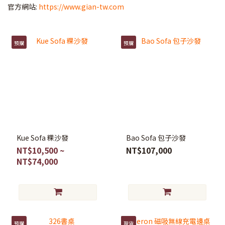
官方網站:
https://www.gian-tw.com
預購
預購
Kue Sofa 粿沙發
Bao Sofa 包子沙發
NT$10,500 ~
NT$107,000
NT$74,000
預購
現貨