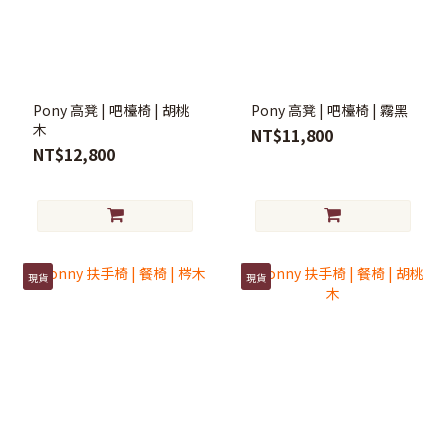
Pony 高凳 | 吧檯椅 | 胡桃
Pony 高凳 | 吧檯椅 | 霧黑
木
NT$11,800
NT$12,800
現貨
現貨