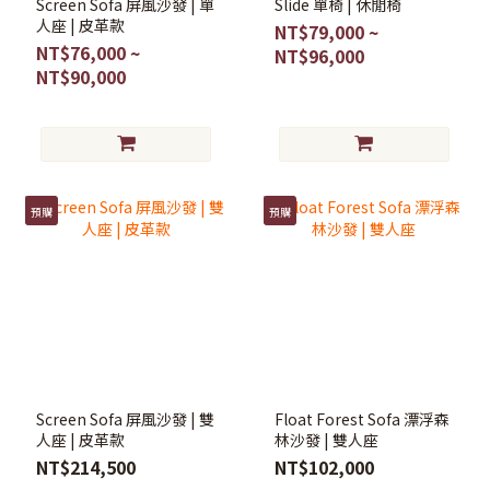
Screen Sofa 屏風沙發 | 單
Slide 單椅 | 休閒椅
人座 | 皮革款
NT$79,000 ~
NT$76,000 ~
NT$96,000
NT$90,000
預購
預購
Screen Sofa 屏風沙發 | 雙
Float Forest Sofa 漂浮森
人座 | 皮革款
林沙發 | 雙人座
NT$214,500
NT$102,000