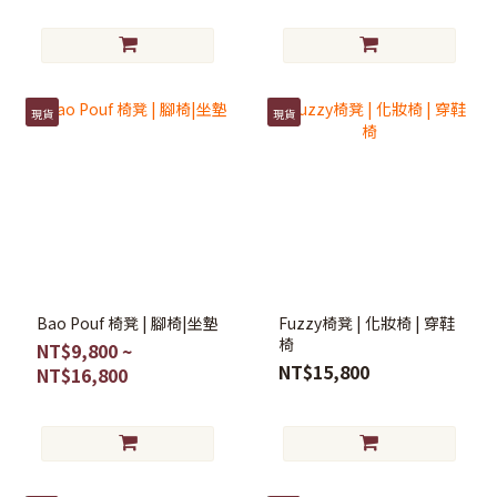
現貨
現貨
Bao Pouf 椅凳 | 腳椅|坐墊
Fuzzy椅凳 | 化妝椅 | 穿鞋
椅
NT$9,800 ~
NT$15,800
NT$16,800