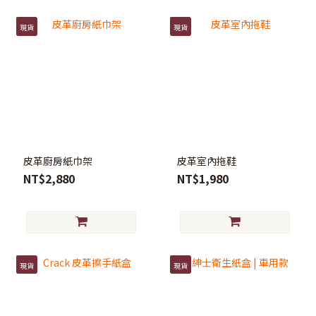
現貨
現貨
皮革廚房紙巾架
皮革室內拖鞋
NT$2,880
NT$1,980
現貨
現貨