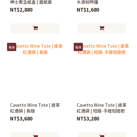
紳士衛生紙盒 | 面紙套
水波紋時鐘
NT$2,880
NT$1,680
現貨
現貨
Cavetto Wine Tote | 皮革
Cavetto Wine Tote | 皮革
紅酒袋 | 長版
紅酒袋 | 短版-手提短提把
NT$3,680
NT$3,280