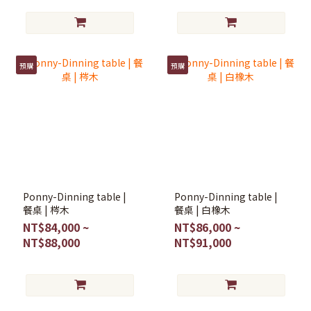
預購
預購
Ponny-Dinning table |
Ponny-Dinning table |
餐桌 | 梣木
餐桌 | 白橡木
NT$84,000 ~
NT$86,000 ~
NT$88,000
NT$91,000