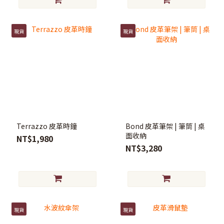
現貨
現貨
Terrazzo 皮革時鐘
Bond 皮革筆架 | 筆筒 | 桌
面收納
NT$1,980
NT$3,280
現貨
現貨