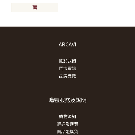
ARCAVI
關於我們
門市資訊
品牌總覽
購物服務及說明
購物須知
運送及運費
商品退換貨