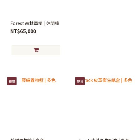
Forest 森林單椅 | 休閒椅
NT$65,000
預購
現貨