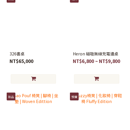
326書桌
Heron 磁吸無線充電邊桌
NT$65,000
NT$6,800 ~ NT$9,800
新品
預購