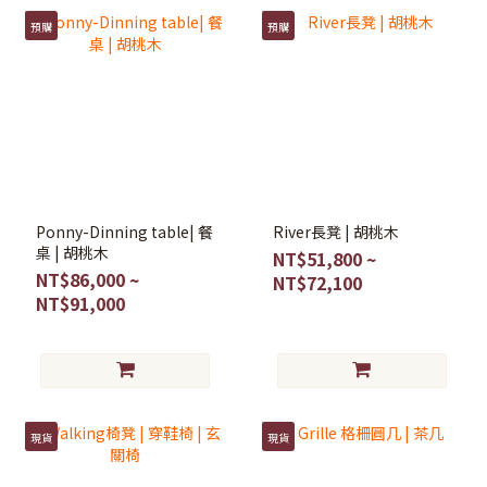
預購
預購
Ponny-Dinning table| 餐
River長凳 | 胡桃木
桌 | 胡桃木
NT$51,800 ~
NT$86,000 ~
NT$72,100
NT$91,000
現貨
現貨