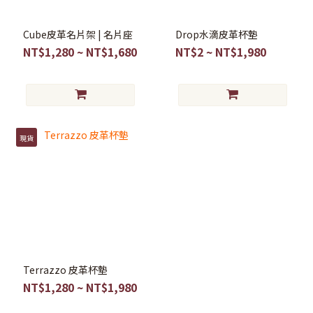
Cube皮革名片架 | 名片座
Drop水滴皮革杯墊
NT$1,280 ~ NT$1,680
NT$2 ~ NT$1,980
現貨
Terrazzo 皮革杯墊
NT$1,280 ~ NT$1,980