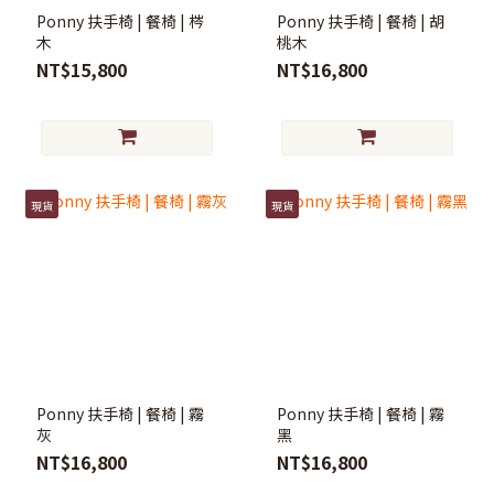
Ponny 扶手椅 | 餐椅 | 梣
Ponny 扶手椅 | 餐椅 | 胡
木
桃木
NT$15,800
NT$16,800
現貨
現貨
Ponny 扶手椅 | 餐椅 | 霧
Ponny 扶手椅 | 餐椅 | 霧
灰
黑
NT$16,800
NT$16,800