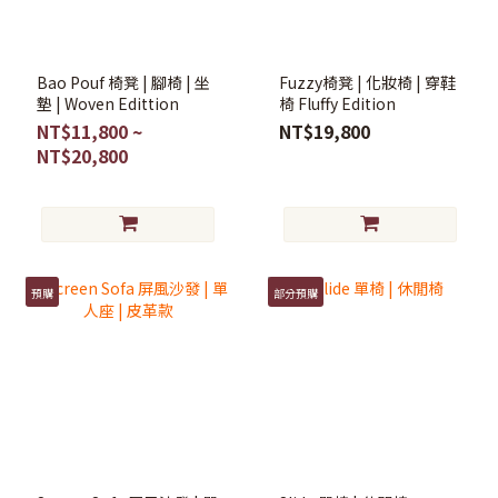
Bao Pouf 椅凳 | 腳椅 | 坐
Fuzzy椅凳 | 化妝椅 | 穿鞋
墊 | Woven Edittion
椅 Fluffy Edition
NT$11,800 ~
NT$19,800
NT$20,800
預購
部分預購