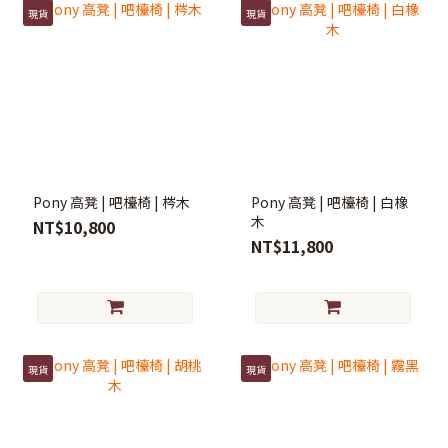
現貨
現貨
Pony 高凳 | 吧檯椅 | 梣木
Pony 高凳 | 吧檯椅 | 白橡
木
NT$10,800
NT$11,800
現貨
現貨