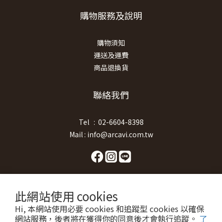
購物服務及說明
購物須知
運送及運費
商品退換貨
聯絡我們
Tel : 02-6604-8398
Mail : info@arcavi.com.tw
此網站使用 cookies
Hi, 本網站使用必要 cookies 和追蹤型 cookies 以確保
網站服務，後者將在獲得你的同意後才會執行追蹤。
了