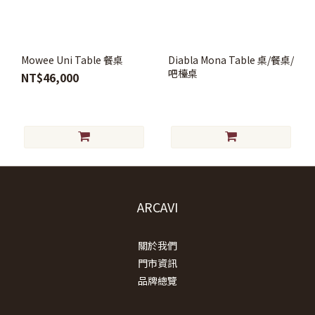
Mowee Uni Table 餐桌
Diabla Mona Table 桌/餐桌/
吧檯桌
NT$46,000
ARCAVI
關於我們
門市資訊
品牌總覽