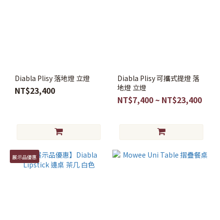
Diabla Plisy 落地燈 立燈
Diabla Plisy 可攜式提燈 落
地燈 立燈
NT$23,400
NT$7,400 ~ NT$23,400
展示品優惠