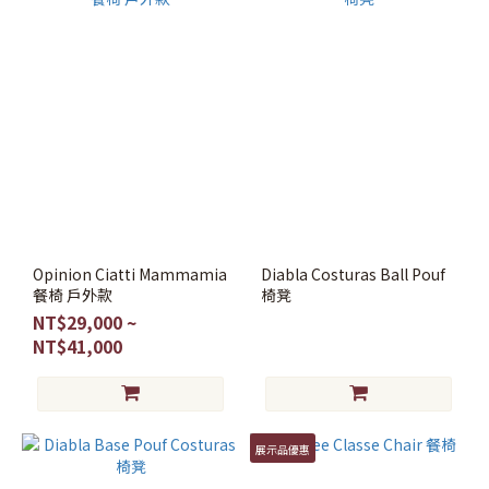
Opinion Ciatti Mammamia
Diabla Costuras Ball Pouf
餐椅 戶外款
椅凳
NT$29,000 ~
NT$41,000
展示品優惠