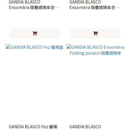
GANDIA BLASCO
GANDIA BLASCO
Ensombra 摺疊遮陽傘含座
Ensombra 摺疊遮陽傘含邊
位邊桌
桌
GANDIA BLASCO Fez 蠟燭
GANDIA BLASCO