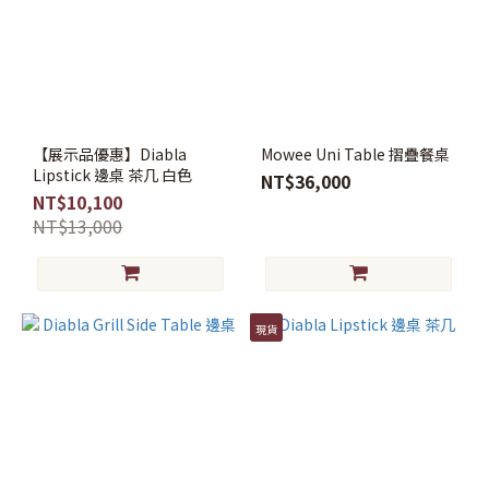
【展示品優惠】Diabla
Mowee Uni Table 摺疊餐桌
Lipstick 邊桌 茶几 白色
NT$36,000
NT$10,100
NT$13,000
現貨