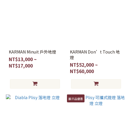
KARMAN Minuit 戶外地燈
KARMAN Don’t Touch 地
燈
NT$13,000 ~
NT$52,000 ~
NT$17,000
NT$60,000
展示品優惠