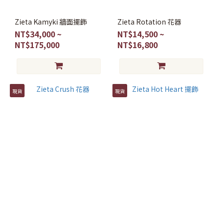
Zieta Kamyki 牆面擺飾
Zieta Rotation 花器
NT$34,000 ~
NT$14,500 ~
NT$175,000
NT$16,800
現貨
現貨