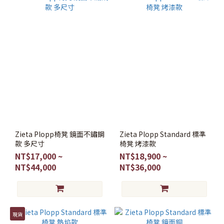
Zieta Plopp椅凳 鏡面不鏽鋼
Zieta Plopp Standard 標準
款 多尺寸
椅凳 烤漆款
NT$17,000 ~
NT$18,900 ~
NT$44,000
NT$36,000
現貨