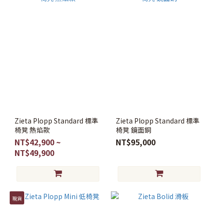
Zieta Plopp Standard 標準
Zieta Plopp Standard 標準
椅凳 熱焰款
椅凳 鏡面銅
NT$42,900 ~
NT$95,000
NT$49,900
現貨