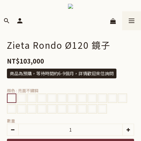
Zieta Rondo Ø120 鏡子
NT$103,000
商品為預購，等待時間約6-9個月，詳情歡迎來信詢問
顏色
: 亮面不鏽鋼
數量