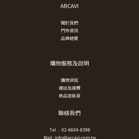
ARCAVI
關於我們
門市資訊
品牌總覽
購物服務及說明
購物須知
運送及運費
商品退換貨
聯絡我們
Tel : 02-6604-8398
Mail : info@arcavi.com.tw