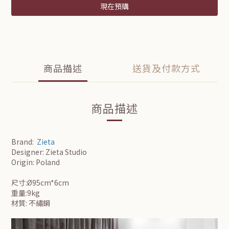
現在預購
商品描述
送貨及付款方式
商品描述
Brand:
Zieta
Designer: Zieta Studio
Origin: Poland
尺寸:Ø95cm*6cm
重量:9kg
材質: 不繡鋼