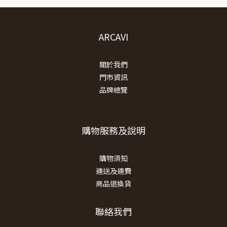
ARCAVI
關於我們
門市資訊
品牌總覽
購物服務及說明
購物須知
運送及運費
商品退換貨
聯絡我們