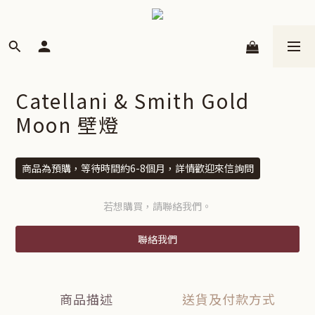
Catellani & Smith Gold
Moon 壁燈
商品為預購，等待時間約6-8個月，詳情歡迎來信詢問
若想購買，請聯絡我們。
聯絡我們
商品描述
送貨及付款方式