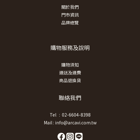
關於我們
門市資訊
品牌總覽
購物服務及說明
購物須知
運送及運費
商品退換貨
聯絡我們
Tel : 02-6604-8398
Mail : info@arcavi.com.tw