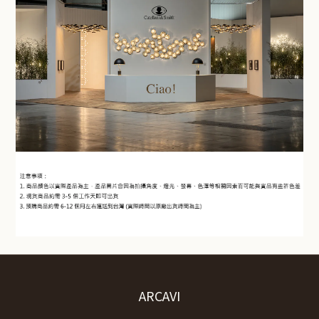
ARCAVI