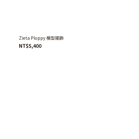
Zieta Ploppy 模型擺飾
NT$5,400