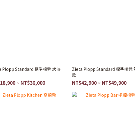
ta Plopp Standard 標準椅凳 烤漆
Zieta Plopp Standard 標準椅凳
款
18,900 ~ NT$36,000
NT$42,900 ~ NT$49,900