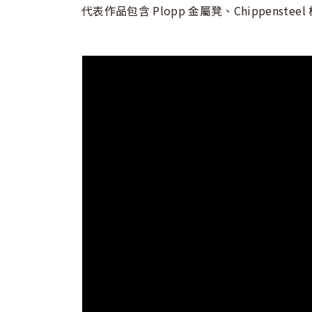
代表作品包含 Plopp 金屬凳、Chippen