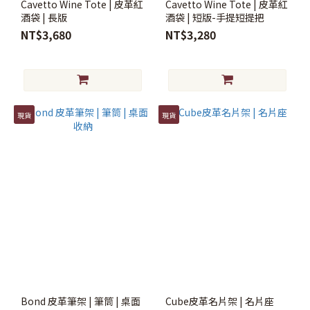
Cavetto Wine Tote | 皮革紅
Cavetto Wine Tote | 皮革紅
酒袋 | 長版
酒袋 | 短版-手提短提把
NT$3,680
NT$3,280
現貨
現貨
Bond 皮革筆架 | 筆筒 | 桌面
Cube皮革名片架 | 名片座