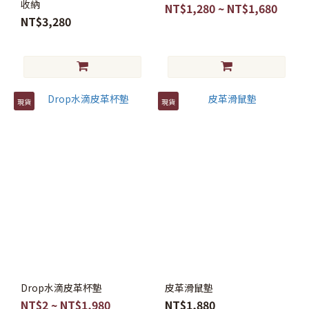
收納
NT$1,280 ~ NT$1,680
NT$3,280
現貨
現貨
Drop水滴皮革杯墊
皮革滑鼠墊
NT$2 ~ NT$1,980
NT$1,880