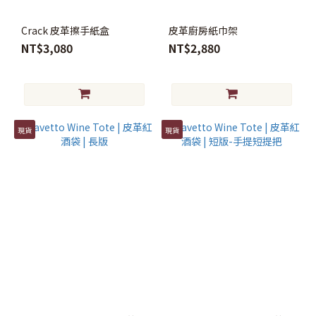
Crack 皮革擦手紙盒
皮革廚房紙巾架
NT$3,080
NT$2,880
現貨
現貨