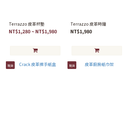
Terrazzo 皮革杯墊
Terrazzo 皮革時鐘
NT$1,280 ~ NT$1,980
NT$1,980
現貨
現貨