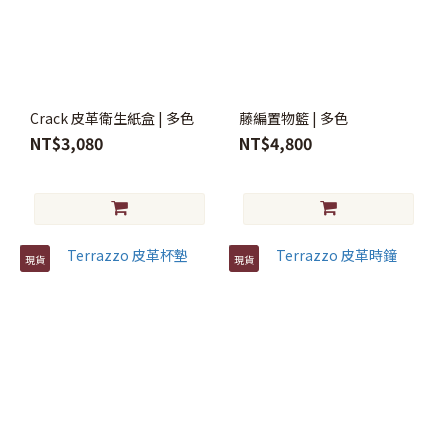
Crack 皮革衛生紙盒 | 多色
藤編置物籃 | 多色
NT$3,080
NT$4,800
現貨
現貨