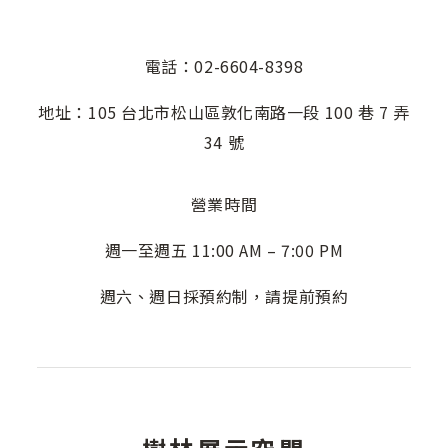
電話：02-6604-8398
地址：105 台北市松山區敦化南路一段 100 巷 7 弄
34 號
營業時間
週一至週五 11:00 AM – 7:00 PM
週六、週日採預約制，請提前預約