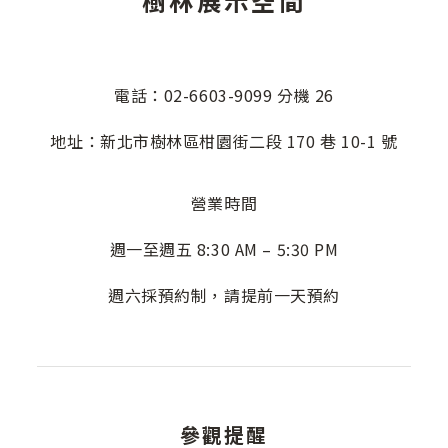
樹林展示空間
電話：02-6603-9099 分機 26
地址：新北市樹林區柑園街二段 170 巷 10-1 號
營業時間
週一至週五 8:30 AM – 5:30 PM
週六採預約制，請提前一天預約
參觀提醒