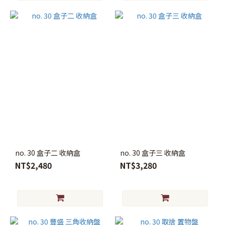
no. 30 盒子二 收納盒
no. 30 盒子三 收納盒
NT$2,480
NT$3,280