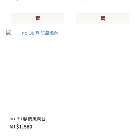
no. 30 靜 防風燭台
NT$1,580