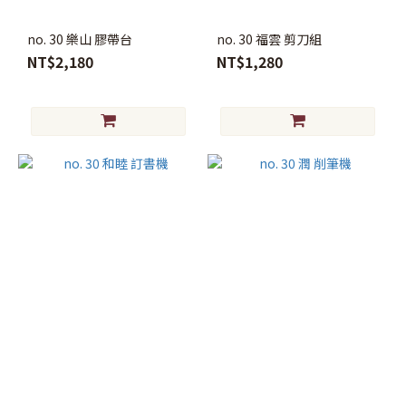
no. 30 樂山 膠帶台
no. 30 福雲 剪刀組
NT$2,180
NT$1,280