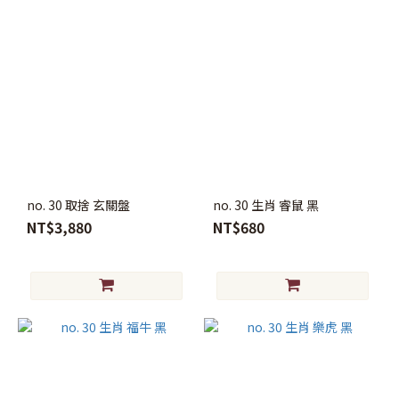
no. 30 取捨 玄關盤
no. 30 生肖 睿鼠 黑
NT$3,880
NT$680