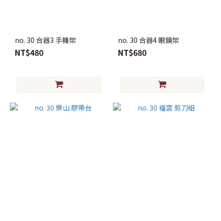
no. 30 合器3 手機架
no. 30 合器4 眼鏡架
NT$480
NT$680