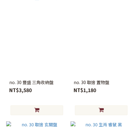
no. 30 豐盛 三角收納盤
no. 30 取捨 置物盤
NT$3,580
NT$1,180