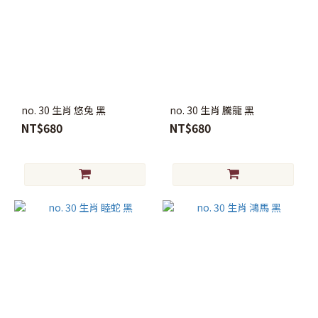
no. 30 生肖 悠兔 黑
no. 30 生肖 騰龍 黑
NT$680
NT$680