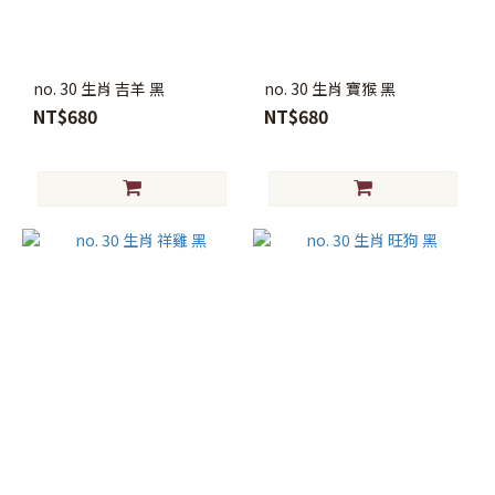
no. 30 生肖 吉羊 黑
no. 30 生肖 寶猴 黑
NT$680
NT$680