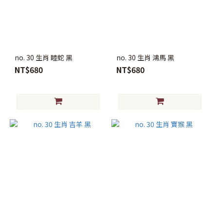
no. 30 生肖 睦蛇 黑
no. 30 生肖 鴻馬 黑
NT$680
NT$680