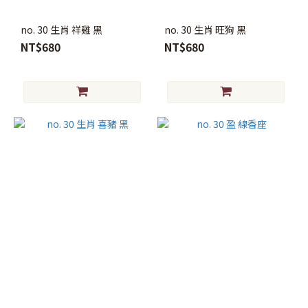
no. 30 生肖 祥雞 黑
no. 30 生肖 旺狗 黑
NT$680
NT$680