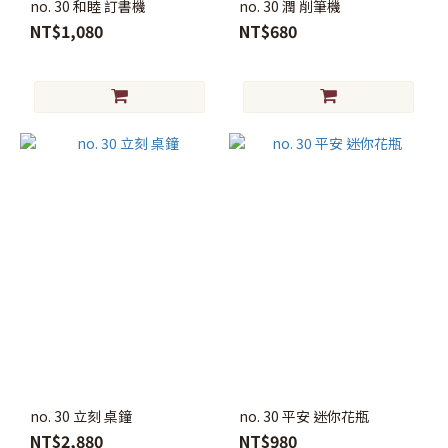
no. 30 和睦 訂書機
no. 30 潤 削筆機
NT$1,080
NT$680
no. 30 立刻 桌鐘
no. 30 平安 迷你花瓶
NT$2,880
NT$980