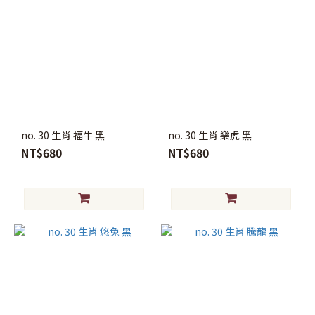
no. 30 生肖 福牛 黑
no. 30 生肖 樂虎 黑
NT$680
NT$680