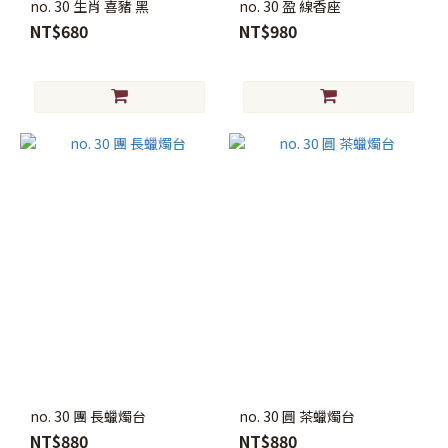
no. 30 生肖 喜豬 黑
no. 30 盈 線香座
NT$680
NT$980
no. 30 團 長蠟燭台
no. 30 圓 茶蠟燭台
NT$880
NT$880