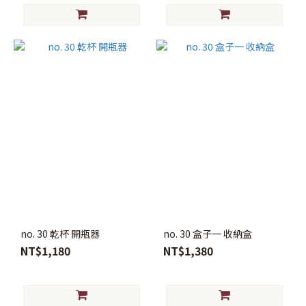
no. 30 乾杯 開瓶器
no. 30 盒子一 收納盒
NT$1,180
NT$1,380