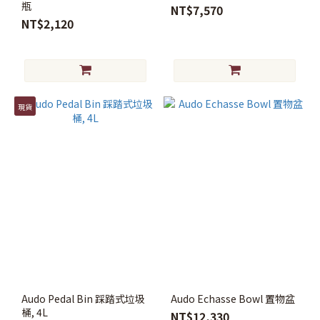
瓶
NT$7,570
NT$2,120
現貨
Audo Pedal Bin 踩踏式垃圾
Audo Echasse Bowl 置物盆
桶, 4L
NT$12,330