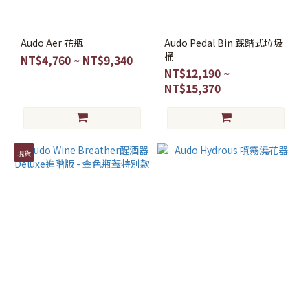
金
屬
(1)
Audo Aer 花瓶
Audo Pedal Bin 踩踏式垃圾
桶
NT$4,760 ~ NT$9,340
NT$12,190 ~
NT$15,370
現貨