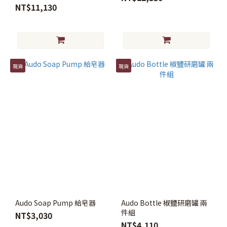
NT$11,130
現貨
現貨
Audo Soap Pump 給皂器
Audo Bottle 椒鹽研磨罐 兩
件組
NT$3,030
NT$4,110