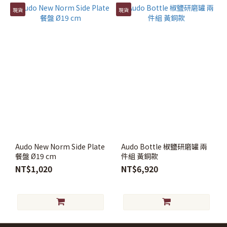
現貨
現貨
Audo New Norm Side Plate
Audo Bottle 椒鹽研磨罐 兩
餐盤 Ø19 cm
件組 黃銅款
NT$1,020
NT$6,920