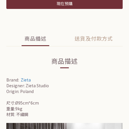
現在預購
商品描述
送貨及付款方式
商品描述
Brand:
Zieta
Designer: Zieta Studio
Origin: Poland
尺寸:Ø95cm*6cm
重量:9kg
材質: 不繡鋼