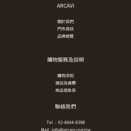
ARCAVI
關於我們
門市資訊
品牌總覽
購物服務及說明
購物須知
運送及運費
商品退換貨
聯絡我們
Tel : 02-6604-8398
Mail : info@arcavi.com.tw