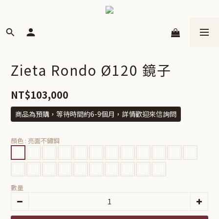
Zieta Rondo Ø120 鏡子
NT$103,000
商品為預購，等待時間約6-9個月，詳情歡迎來信詢問
顏色
: 亮面不鏽鋼
數量