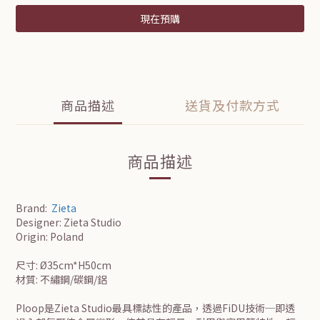
現在預購
商品描述
送貨及付款方式
商品描述
Brand:
Zieta
Designer: Zieta Studio
Origin: Poland
尺寸: Ø35cm*H50cm
材質: 不繡鋼/碳鋼/鋁
Ploop是Zieta Studio最具標誌性的產品，透過FiDU技術─即透