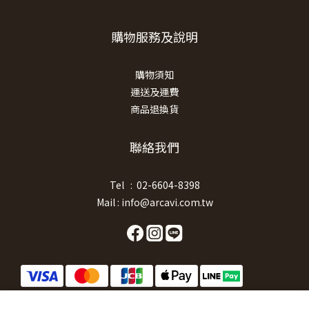
購物服務及說明
購物須知
運送及運費
商品退換貨
聯絡我們
Tel : 02-6604-8398
Mail : info@arcavi.com.tw