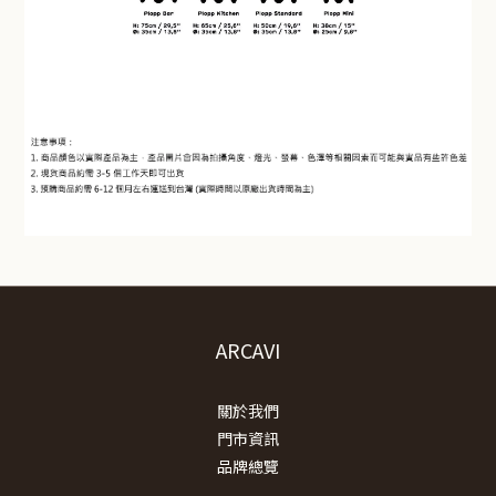
ARCAVI
關於我們
門市資訊
品牌總覽