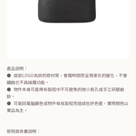
產品說明：
●
底部LOGO為鋅的原材質，會隨時間而呈現漸灰的變化，不會
鏽蝕也不具磁鐵功能。
●
物件本身可能帶有製程中不可避免的微小氣孔或手工研磨痕
跡。
●
可能因電腦顯色或物件每批製程而造成些許色差，實際顏色以
實品為主。
使用與保養說明：