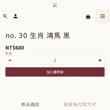
no. 30 生肖 鴻馬 黑
NT$680
數量
加入購物車
商品描述
送貨及付款方式