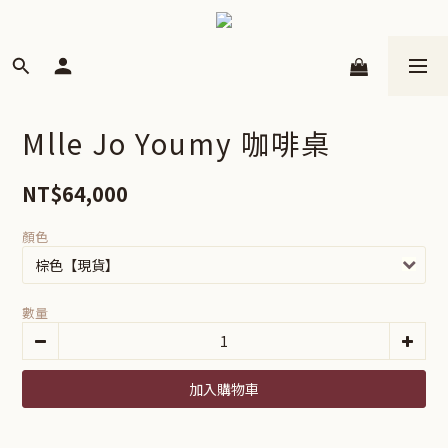
Mlle Jo Youmy 咖啡桌
NT$64,000
顏色
數量
加入購物車