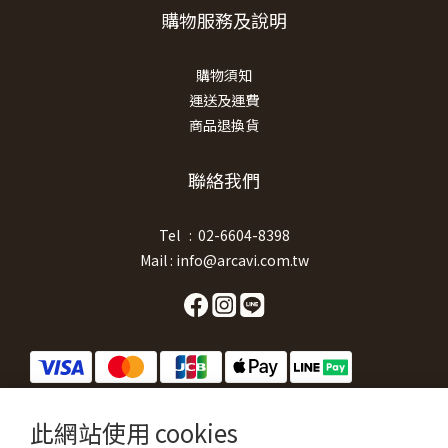
購物服務及說明
購物須知
運送及運費
商品退換貨
聯絡我們
Tel : 02-6604-8398
Mail : info@arcavi.com.tw
此網站使用 cookies