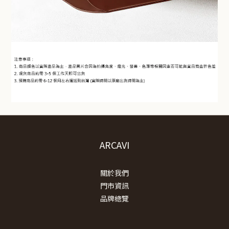
ARCAVI
關於我們
門市資訊
品牌總覽