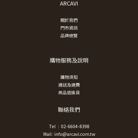
ARCAVI
關於我們
門市資訊
品牌總覽
購物服務及說明
購物須知
運送及運費
商品退換貨
聯絡我們
Tel : 02-6604-8398
Mail : info@arcavi.com.tw