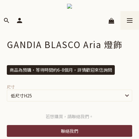
GANDIA BLASCO Aria 燈飾
商品為預購，等待時間約6-8個月，詳情歡迎來信詢問
尺寸
若想購買，請聯絡我們。
聯絡我們