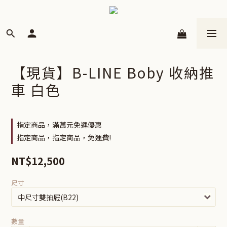
【現貨】B-LINE Boby 收納推
車 白色
指定商品，滿萬元免運優惠
指定商品，指定商品，免運費!
NT$12,500
尺寸
數量