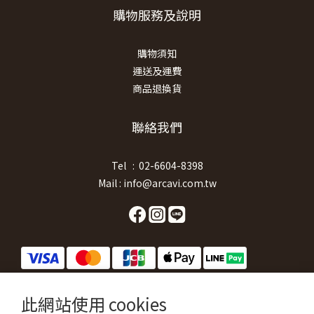
購物服務及說明
購物須知
運送及運費
商品退換貨
聯絡我們
Tel : 02-6604-8398
Mail : info@arcavi.com.tw
此網站使用 cookies