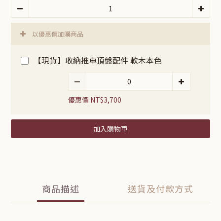
以優惠價加購商品
【現貨】收納推車頂盤配件 軟木本色
優惠價 NT$3,700
加入購物車
商品描述
送貨及付款方式