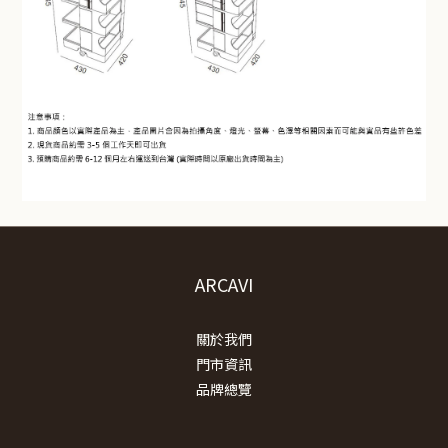
ARCAVI
關於我們
門市資訊
品牌總覽