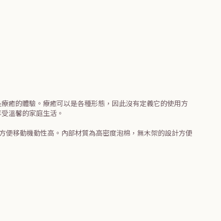
是療癒的體驗。療癒可以是各種形態，因此沒有定義它的使用方
享受溫馨的家庭生活。
，方便移動機動性高。內部材質為高密度泡棉，無木架的設計方便