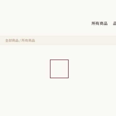
所有商品
全部商品
/
所有商品