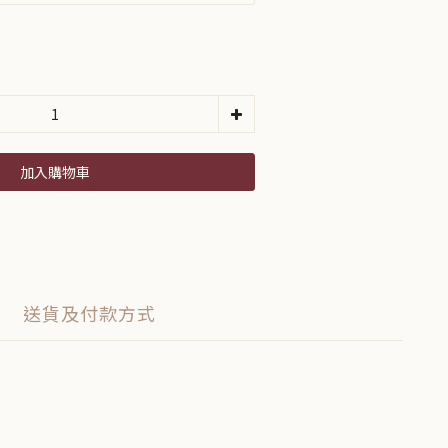
加入購物車
送貨及付款方式