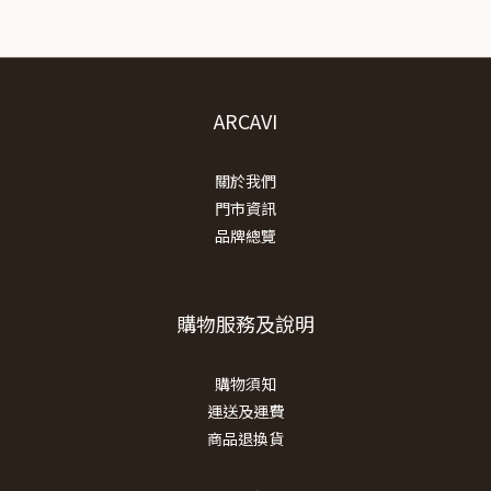
ARCAVI
關於我們
門市資訊
品牌總覽
購物服務及說明
購物須知
運送及運費
商品退換貨