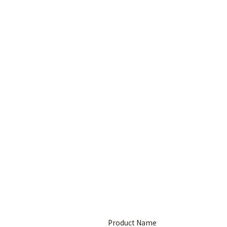
Product Name