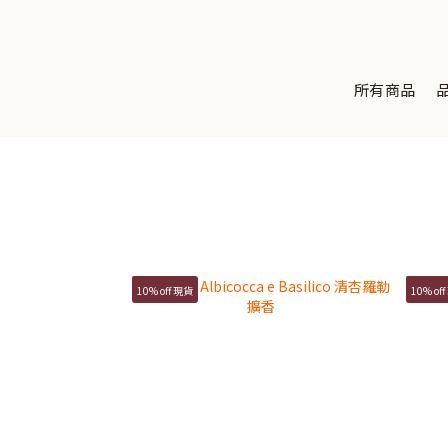
所有商品
10% off 現貨
10% of