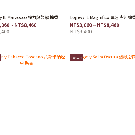
vy IL Marzocco 權力與榮耀 擴香
Logevy IL Magnifico 輝煌時刻 擴
,060 ~ NT$8,460
NT$3,060 ~ NT$8,460
,400
NT$9,400
10% off