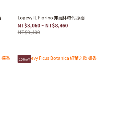
香
Logevy IL Fiorino 弗羅林時代 擴香
NT$3,060 ~ NT$8,460
NT$9,400
10% off