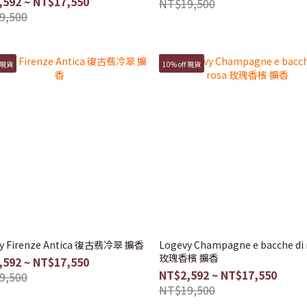
,592 ~ NT$17,550
NT$19,500
9,500
f 現貨
10% off 現貨
y Firenze Antica 復古翡冷翠 擴香
Logevy Champagne e bacche di 
玫瑰香檳 擴香
,592 ~ NT$17,550
NT$2,592 ~ NT$17,550
9,500
NT$19,500