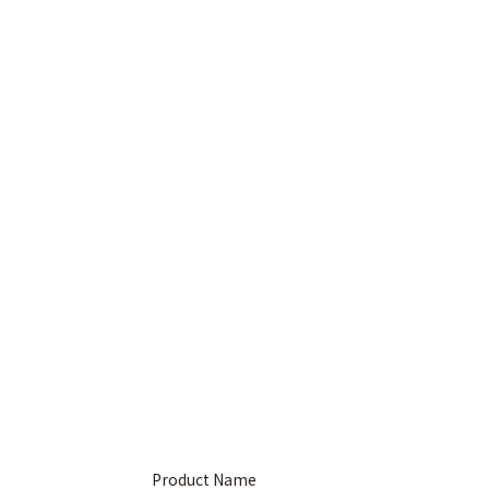
Product Name