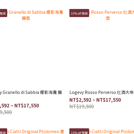
f 現貨
10% off 現貨
y Granello di Sabbia 椰影海灘 擴
Logevy Rosso Perverso 红酒大
NT$2,592 ~ NT$17,550
,592 ~ NT$17,550
NT$19,500
9,500
f 現貨
10% off 預購