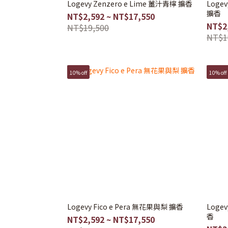
Logevy Zenzero e Lime 薑汁青檸 擴香
Loge
擴香
NT$2,592 ~ NT$17,550
NT$2
NT$19,500
NT$1
10% off
10% off
Logevy Fico e Pera 無花果與梨 擴香
Logev
香
NT$2,592 ~ NT$17,550