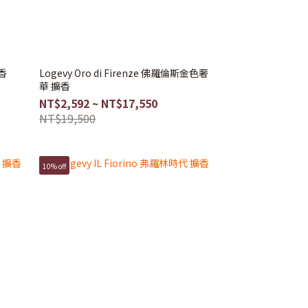
擴香
Logevy Oro di Firenze 佛羅倫斯金色奢
華 擴香
NT$2,592 ~ NT$17,550
NT$19,500
10% off