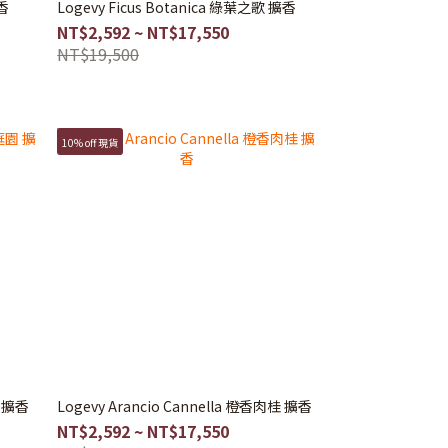
擴香
Logevy Ficus Botanica 綠葉之歌 擴香
NT$2,592 ~ NT$17,550
NT$19,500
10% off 現貨
園 擴香
Logevy Arancio Cannella 橙香肉桂 擴香
NT$2,592 ~ NT$17,550