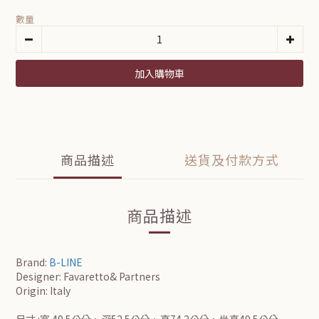
數量
加入購物車
商品描述
送貨及付款方式
商品描述
Brand:
B-LINE
Designer: Favaretto& Partners
Origin: Italy