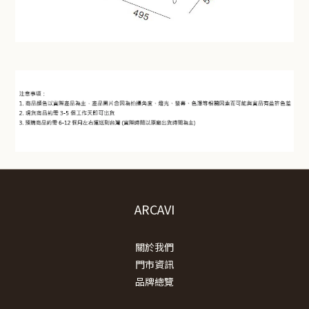
ARCAVI
關於我們
門市資訊
品牌總覽