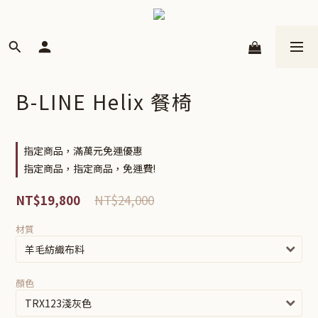
B-LINE Helix 餐椅
指定商品，滿萬元免運優惠
指定商品，指定商品，免運費!
NT$24,000
NT$19,800
材質
顏色