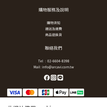
購物服務及說明
購物須知
運送及運費
商品退換貨
聯絡我們
Tel : 02-6604-8398
Mail : info@arcavi.com.tw